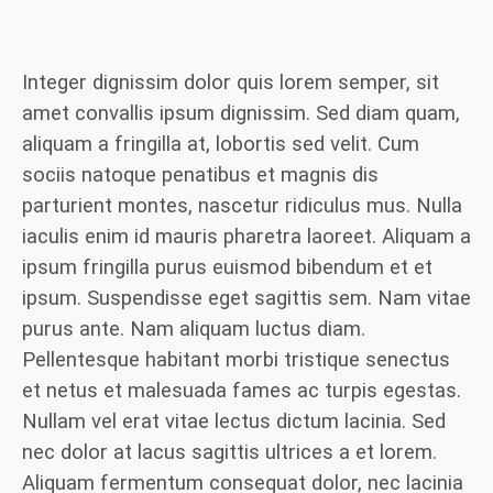
Integer dignissim dolor quis lorem semper, sit
amet convallis ipsum dignissim. Sed diam quam,
aliquam a fringilla at, lobortis sed velit. Cum
sociis natoque penatibus et magnis dis
parturient montes, nascetur ridiculus mus. Nulla
iaculis enim id mauris pharetra laoreet. Aliquam a
ipsum fringilla purus euismod bibendum et et
ipsum. Suspendisse eget sagittis sem. Nam vitae
purus ante. Nam aliquam luctus diam.
Pellentesque habitant morbi tristique senectus
et netus et malesuada fames ac turpis egestas.
Nullam vel erat vitae lectus dictum lacinia. Sed
nec dolor at lacus sagittis ultrices a et lorem.
Aliquam fermentum consequat dolor, nec lacinia