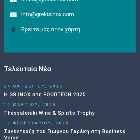
info@grekisinox.com
Βρείτε μας στον χάρτη
Τελευταία Νέα
24 ΟΚΤΩΒΡΙΟΥ, 2025
Η GR.INOX στη FOODTECH 2025
10 ΜΑΡΤΙΟΥ, 2025
Thessaloniki Wine & Spirits Trophy
19 ΦΕΒΡΟΥΑΡΙΟΥ, 2025
Συνέντευξη του Γιώργου Γκρέκη στη Business
Voice