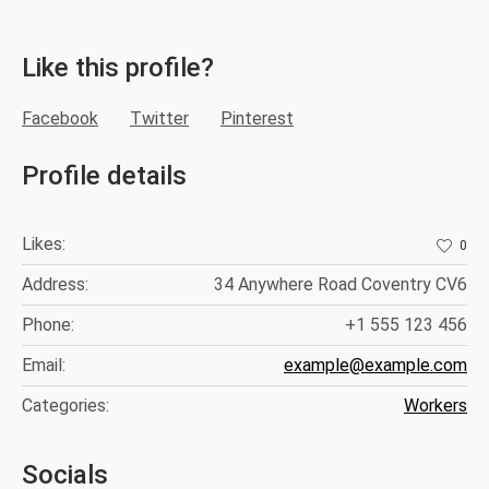
Like this profile?
Facebook
Twitter
Pinterest
Profile details
Likes:
0
Address:
34 Anywhere Road Coventry CV6
Phone:
+1 555 123 456
Email:
example@example.com
Categories:
Workers
Socials