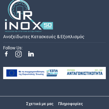
Ανοξείδωτες Κατασκευές & Εξοπλισμός
Follow Us:
Σχετικά με μας
Πληροφορίες