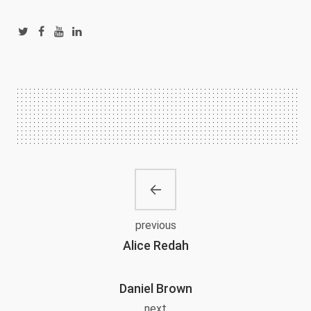
previous
Alice Redah
Daniel Brown
next