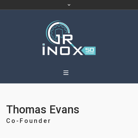
Thomas Evans
Co-Founder