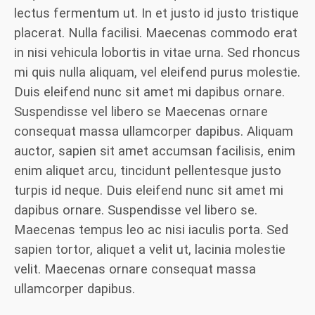
lectus fermentum ut. In et justo id justo tristique
placerat. Nulla facilisi. Maecenas commodo erat
in nisi vehicula lobortis in vitae urna. Sed rhoncus
mi quis nulla aliquam, vel eleifend purus molestie.
Duis eleifend nunc sit amet mi dapibus ornare.
Suspendisse vel libero se Maecenas ornare
consequat massa ullamcorper dapibus. Aliquam
auctor, sapien sit amet accumsan facilisis, enim
enim aliquet arcu, tincidunt pellentesque justo
turpis id neque. Duis eleifend nunc sit amet mi
dapibus ornare. Suspendisse vel libero se.
Maecenas tempus leo ac nisi iaculis porta. Sed
sapien tortor, aliquet a velit ut, lacinia molestie
velit. Maecenas ornare consequat massa
ullamcorper dapibus.